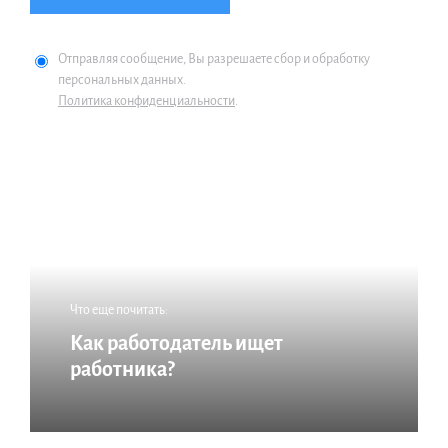
Отправляя сообщение, Вы разрешаете сбор и обработку
персональных данных.
Политика конфиденциальности
.
Что еще почитать:
Как работодатель ищет
работника?