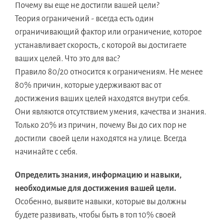
Почему вы еще не достигли вашей цели?
Теория ограничений - всегда есть один
ограничивающий фактор или ограничение, которое
устанавливает скорость, с которой вы достигаете
ваших целей. Что это для вас?
Правило 80/20 относится к ограничениям. Не менее
80% причин, которые удерживают вас от
достижения ваших целей находятся внутри себя.
Они являются отсутствием умения, качества и знания.
Только 20% из причин, почему Вы до сих пор не
достигли своей цели находятся на улице. Всегда
начинайте с себя.
Определить знания, информацию и навыки,
необходимые для достижения вашей цели.
Особенно, выявите навыки, которые вы должны
будете развивать, чтобы быть в топ 10% своей