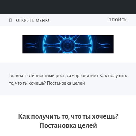
ПОИСК
ОТКРЫТЬ МЕНЮ
Главная
›
Личностный рост, саморазвитие
›
Как получить
то, что ты хочешь? Постановка целей
Как получить то, что ты хочешь?
Постановка целей