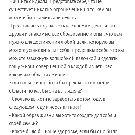
Начните с идеала. Представьте себе, что не
существует никаких ограничений на то, кем вы
можете быть, иметь или делать.
Представьте, что у вас есть все время и деньги, все
друзья и знакомые, все образование и опыт, что вам
нужно для достижения любой цели, которую вы
можете установить для себя. Представьте себе, что вы
можете взмахнуть волшебной палочкой и сделать
вашу жизнь совершенной в каждой из четырех
ключевых областях жизни.
Если ваша жизнь была бы прекрасна в каждой
области, то как бы она выглядела?
- Сколько вы хотите заработать в этом году, в
следующем году и через пять лет?
- Какой образ жизни вы хотите создать для себя и
своей семьи?
- Какое было бы Ваше здоровье, если бы оно было