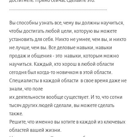
достигнете. Прямо сейчас сделайте это.
................................................................................
Вы способны узнать все, чему вы должны научиться,
чтобы достигать любой цели, которую вы можете
установить для себя. Никто не умнее, чем вы, и никто
не лучше, чем вы. Все деловые навыки, навыки
продаж и общения - это навыки, которым можно
научиться. Каждый, кто хорош в любой области
сегодня был когда-то новичком в этой области.
Специалисты в каждой области в свое время даже не
знали, что поле
их деятельности вообще существует. И то, что сотни
тысяч других людей сделали, вы можете сделать
также.
Решите, что именно вы хотите в каждой из ключевых
областей вашей жизни.