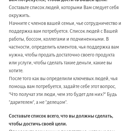
Составьте список людей, которыми Вам следует себя
окружить.
Начните с членов вашей семьи, чье сотрудничество и
поддержка вам потребуется. Список людей с Вашей
работы, боссом, коллегами и подчиненными. В
частности, определить клиентов, чья поддержка вам
нужна, чтобы продать достаточно своего продукта
или услуги, чтобы сделать такие деньги, какие вы
хотите.
После того как вы определили ключевых людей, чья
помощь вам потребуется, задайте себе этот вопрос,
"Что получат эти люди, чем это будет для них?" Будь
"дарителем", а не "делецом".
Составьте список всего, что вы должны сделать,
чтобы достичь своей цели.