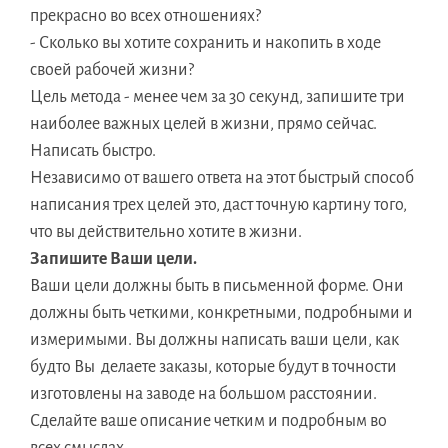
прекрасно во всех отношениях?
- Сколько вы хотите сохранить и накопить в ходе
своей рабочей жизни?
Цель метода - менее чем за 30 секунд, запишите три
наиболее важных целей в жизни, прямо сейчас.
Написать быстро.
Независимо от вашего ответа на этот быстрый способ
написания трех целей это, даст точную картину того,
что вы действительно хотите в жизни.
Запишите Ваши цели.
Ваши цели должны быть в письменной форме. Они
должны быть четкими, конкретными, подробными и
измеримыми. Вы должны написать ваши цели, как
будто Вы делаете заказы, которые будут в точности
изготовлены на заводе на большом расстоянии.
Сделайте ваше описание четким и подробным во