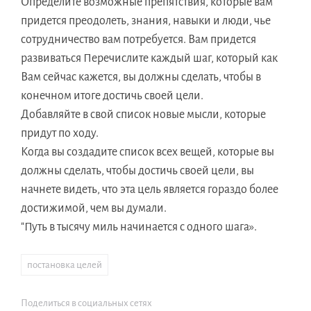
Определите возможные препятствия, которые вам
придется преодолеть, знания, навыки и люди, чье
сотрудничество вам потребуется. Вам придется
развиваться Перечислите каждый шаг, который как
Вам сейчас кажется, вы должны сделать, чтобы в
конечном итоге достичь своей цели.
Добавляйте в свой список новые мысли, которые
придут по ходу.
Когда вы создадите список всех вещей, которые вы
должны сделать, чтобы достичь своей цели, вы
начнете видеть, что эта цель является гораздо более
достижимой, чем вы думали.
"Путь в тысячу миль начинается с одного шага».
постановка целей
Поделиться в социальных сетях