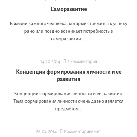
Саморазвитие
В жизни каждого человека, который стремится к успеху
рано или поздно возникает потребность в
саморазвитии....
14.10.2014 ·
2 комментария
Концепции формирования личности и ее
развития
Концепции формирования личности и ее развития.
Тема формирования личности очень давно является
предметом...
26.04.2014 ·
Комментариев нет