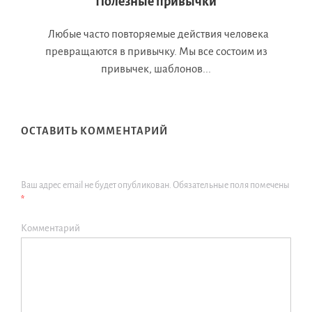
Полезные привычки
Любые часто повторяемые действия человека
превращаются в привычку. Мы все состоим из
привычек, шаблонов...
ОСТАВИТЬ КОММЕНТАРИЙ
Ваш адрес email не будет опубликован.
Обязательные поля помечены
*
Комментарий