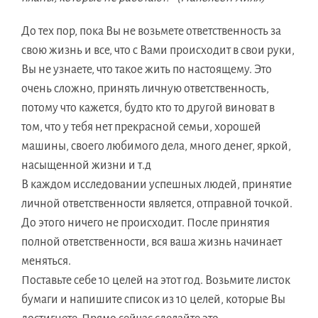
До тех пор, пока Вы не возьмете ответственность за
свою жизнь и все, что с Вами происходит в свои руки,
Вы не узнаете, что такое жить по настоящему. Это
очень сложно, принять личную ответственность,
потому что кажется, будто кто то другой виноват в
том, что у тебя нет прекрасной семьи, хорошей
машины, своего любимого дела, много денег, яркой,
насыщенной жизни и т.д
В каждом исследовании успешных людей, принятие
личной ответственности является, отправной точкой.
До этого ничего не происходит. После принятия
полной ответственности, вся ваша жизнь начинает
меняться.
Поставьте себе 10 целей на этот год. Возьмите листок
бумаги и напишите список из 10 целей, которые Вы