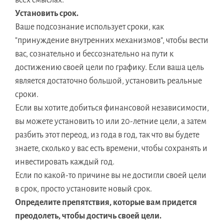
всех смыслах.
Установить срок.
Ваше подсознание использует сроки, как
"принуждение внутренних механизмов", чтобы вести
вас, сознательно и бессознательно на пути к
достижению своей цели по графику. Если ваша цель
является достаточно большой, установить реальные
сроки.
Если вы хотите добиться финансовой независимости,
вы можете установить 10 или 20-летние цели, а затем
разбить этот переод, из года в год, так что вы будете
знаете, сколько у вас есть времени, чтобы сохранять и
инвестировать каждый год.
Если по какой-то причине вы не достигли своей цели
в срок, просто установите новый срок.
Определите препятствия, которые вам придется
преодолеть, чтобы достичь своей цели.