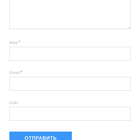
Имя
*
Email
*
Сайт