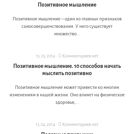
Позитивное мышление
Позитивное мышление – один из главных признаков
самосовершенствования. У него существует
множество...
15.05.2014 ·
Комментариев нет
Позитивное мышление. 10 способов начать
мыслить позитивно
Позитивное мышление может привести ко многим
изменениям в нашей жизни. Оно влияет на физическое
здоровье,...
13.04.2014 ·
Комментариев нет