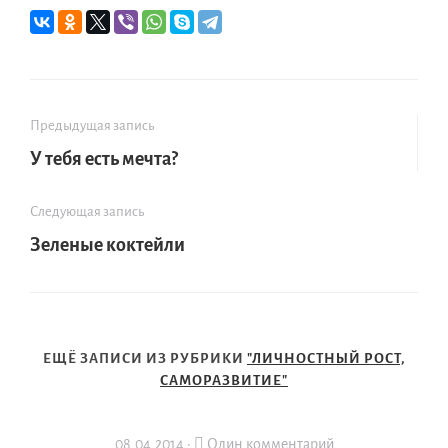
Предыдущая запись
У тебя есть мечта?
Следующая запись
Зеленые коктейли
ЕЩЁ ЗАПИСИ ИЗ РУБРИКИ
"ЛИЧНОСТНЫЙ РОСТ,
САМОРАЗВИТИЕ"
08.04.2014 ·
Один комментарий