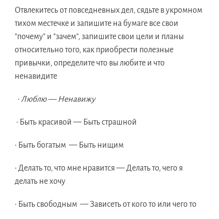
Отвлекитесь от повседневных дел, сядьте в укромном
тихом местечке и запишите на бумаге все свои
"почему" и "зачем", запишите свои цели и планы
относительно того, как приобрести полезные
привычки, определите что вы любите и что
ненавидите
•
Люблю —
Ненавижу
• Быть красивой — Быть страшной
• Быть богатым — Быть нищим
• Делать то, что мне нравится — Делать то, чего я
делать не хочу
• Быть свободным — Зависеть от кого то или чего то