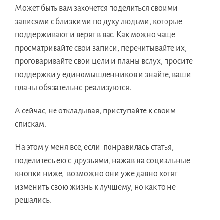
Может быть вам захочется поделиться своими
записями с близкими по духу людьми, которые
поддерживают и верят в вас. Как можно чаще
просматривайте свои записи, перечитывайте их,
проговаривайте свои цели и планы вслух, просите
поддержки у единомышленников и знайте, ваши
планы обязательно реализуются.
А сейчас, не откладывая, приступайте к своим
спискам.
На этом у меня все, если понравилась статья,
поделитесь ею с друзьями, нажав на социальные
кнопки ниже, возможно они уже давно хотят
изменить свою жизнь к лучшему, но как то не
решались.