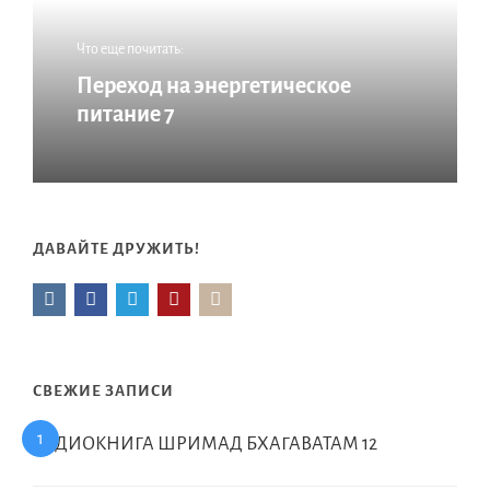
Что еще почитать:
Переход на энергетическое
питание 7
ДАВАЙТЕ ДРУЖИТЬ!
СВЕЖИЕ ЗАПИСИ
АУДИОКНИГА ШРИМАД БХАГАВАТАМ 12