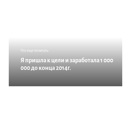
Что еще почитать:
Я пришла к цели и заработала 1 000
000 до конца 2014г.