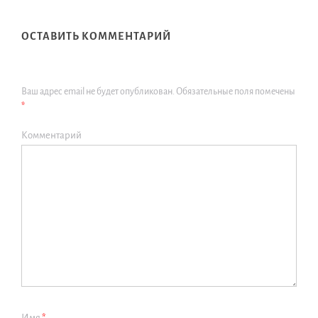
ОСТАВИТЬ КОММЕНТАРИЙ
Ваш адрес email не будет опубликован.
Обязательные поля помечены
*
Комментарий
Имя
*