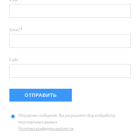
Email
*
Сайт
Отправляя сообщение, Вы разрешаете сбор и обработку
персональных данных.
Политика конфиденциальности
.