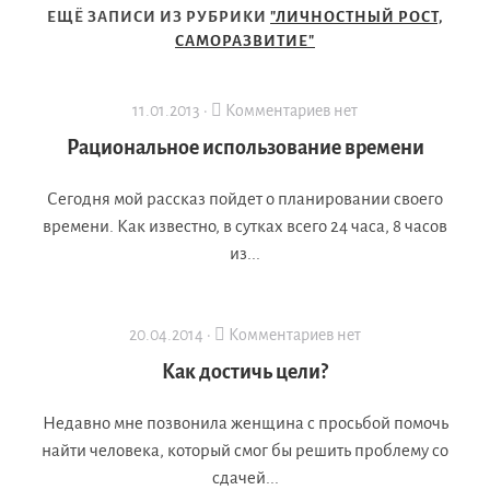
ЕЩЁ ЗАПИСИ ИЗ РУБРИКИ
"ЛИЧНОСТНЫЙ РОСТ,
САМОРАЗВИТИЕ"
11.01.2013 ·
Комментариев нет
Рациональное использование времени
Сегодня мой рассказ пойдет о планировании своего
времени. Как известно, в сутках всего 24 часа, 8 часов
из...
20.04.2014 ·
Комментариев нет
Как достичь цели?
Недавно мне позвонила женщина с просьбой помочь
найти человека, который смог бы решить проблему со
сдачей...