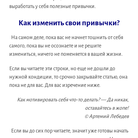
выработать у себя полезные привычки.
Как изменить свои привычки?
На самом деле, пока вас не начнет тошнить от себя
самого, пока вы не осознаете и не решите
измениться, ничего не поменяется в вашей жизни.
Если вы читаете эти строки, но еще не дошли до
нужной кондиции, то срочно закрывайте статью, она
пока не для вас. Для вас изречение ниже.
Как мотивировать себя что-то делать? — Да никак,
оставайтесь в жопе!
© Артемий Лебедев
Если вы до сих пор читаете, значит уже готовы начать