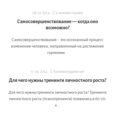
08.07.2014 ·
9 комментариев
Самосовершенствование — когда оно
возможно?
Самосовершенствование - это осознанный процесс
изменения человека, направленный на достижение
гармонии...
17.09.2014 ·
Комментариев нет
Для чего нужны тренинги личностного роста?
Для чего нужны тренинги личностного роста? Тренинги
личностного роста (психотренинги) появились в 60-70-
х...