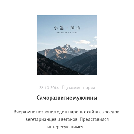
28.10.2014 ·
3 комментария
Саморазвитие мужчины
Вчера мне позвонил один парень с сайта сыроедов,
вегетарианцев и веганов. Представился
интересующимся...