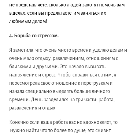
не представляете, сколько людей захотят помочь вам
в делах, если вы предлагаете им заняться их
любимым делом!
4. Борьба со стрессом.
Я заметила, что очень много времени уделяю делам и
очень мало отдыху, развлечениям, отношениям с
близкими и друзьями. Это начало вызывать
напряжение и стресс. Чтобы справиться с этим, я
пересмотрела свое отношение к перегрузкам и
начала специально выделять больше личного
времени. День разделился на три части: работа,
развлечения и отдых.
Конечно если ваша работа вас не вдохновляет, то
нужно найти что то более по душе, это снизит