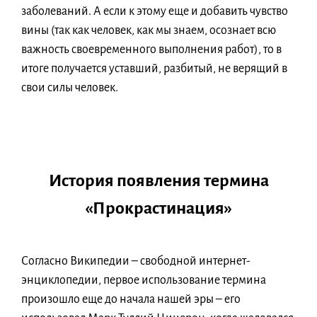
заболеваний. А если к этому еще и добавить чувство
вины (так как человек, как мы знаем, осознает всю
важность своевременного выполнения работ), то в
итоге получается уставший, разбитый, не верящий в
свои силы человек.
История появления термина
«Прокрастинация»
Согласно Википедии – свободной интернет-
энциклопедии, первое использование термина
произошло еще до начала нашей эры – его