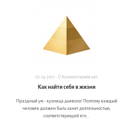
07.03.2017 ·
Комментариев нет
Как найти себя в жизни
Праздный ум - кузница дьявола! Поэтому каждый
человек должен быть занят деятельностью,
соответствующей его...