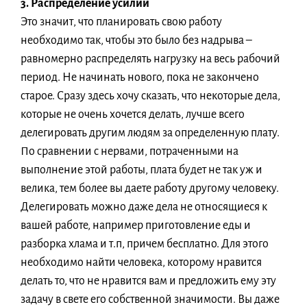
3. Распределение усилий
Это значит, что планировать свою работу
необходимо так, чтобы это было без надрыва –
равномерно распределять нагрузку на весь рабочий
период. Не начинать нового, пока не закончено
старое. Сразу здесь хочу сказать, что некоторые дела,
которые не очень хочется делать, лучше всего
делегировать другим людям за определенную плату.
По сравнении с нервами, потраченными на
выполнение этой работы, плата будет не так уж и
велика, тем более вы даете работу другому человеку.
Делегировать можно даже дела не относящиеся к
вашей работе, например приготовление еды и
разборка хлама и т.п, причем бесплатно. Для этого
необходимо найти человека, которому нравится
делать то, что не нравится вам и предложить ему эту
задачу в свете его собственной значимости. Вы даже