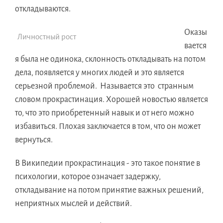
откладываются.
Оказы
Личностный рост
вается
я была не одинока, склонность откладывать на потом
дела, появляется у многих людей и это является
серьезной проблемой. Называется это странным
словом прокрастинация. Хорошей новостью является
то, что это приобретенный навык и от него можно
избавиться. Плохая заключается в том, что он может
вернуться.
В Википедии прокрастинация - это такое понятие в
психологии, которое означает задержку,
откладывание на потом принятие важных решений,
неприятных мыслей и действий.