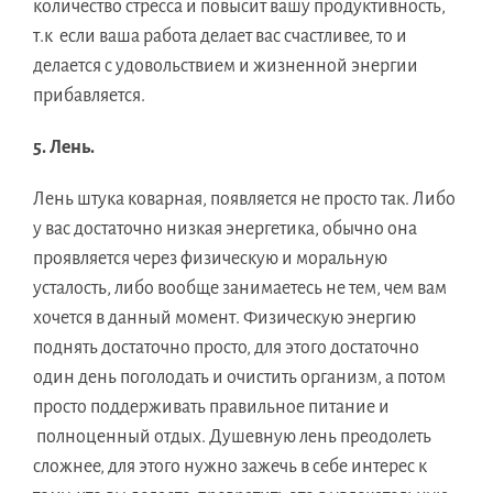
количество стресса и повысит вашу продуктивность,
т.к если ваша работа делает вас счастливее, то и
делается с удовольствием и жизненной энергии
прибавляется.
5. Лень.
Лень штука коварная, появляется не просто так. Либо
у вас достаточно низкая энергетика, обычно она
проявляется через физическую и моральную
усталость, либо вообще занимаетесь не тем, чем вам
хочется в данный момент. Физическую энергию
поднять достаточно просто, для этого достаточно
один день поголодать и очистить организм, а потом
просто поддерживать правильное питание и
полноценный отдых. Душевную лень преодолеть
сложнее, для этого нужно зажечь в себе интерес к