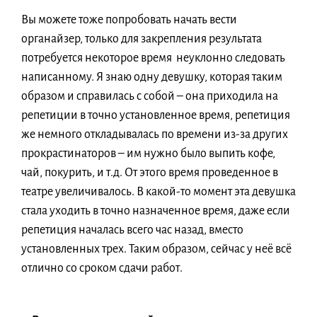
Вы можете тоже попробовать начать вести
органайзер, только для закрепления результата
потребуется некоторое время неуклонно следовать
написанному. Я знаю одну девушку, которая таким
образом и справилась с собой – она приходила на
репетиции в точно установленное время, репетиция
же немного откладывалась по времени из-за других
прокрастинаторов – им нужно было выпить кофе,
чай, покурить, и т.д. От этого время проведенное в
театре увеличивалось. В какой-то момент эта девушка
стала уходить в точно назначенное время, даже если
репетиция началась всего час назад, вместо
установленных трех. Таким образом, сейчас у неё всё
отлично со сроком сдачи работ.