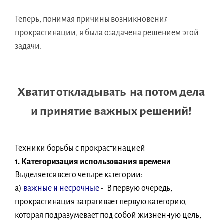
Теперь, понимая причины возникновения
прокрастинации, я была озадачена решением этой
задачи.
Хватит откладывать на потом дела
и принятие важных решений!
Техники борьбы с прокрастинацией
1. Категоризация использования времени
Выделяется всего четыре категории:
а)
важные и несрочные
- В первую очередь,
прокрастинация затрагивает первую категорию,
которая подразумевает под собой жизненную цель,