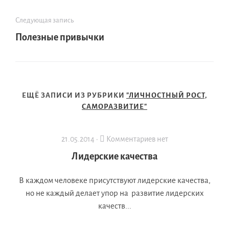
Следующая запись
Полезные привычки
ЕЩЁ ЗАПИСИ ИЗ РУБРИКИ
"ЛИЧНОСТНЫЙ РОСТ,
САМОРАЗВИТИЕ"
21.05.2014 ·
Комментариев нет
Лидерские качества
В каждом человеке присутствуют лидерские качества,
но не каждый делает упор на развитие лидерских
качеств...