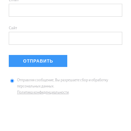
Сайт
Отправляя сообщение, Вы разрешаете сбор и обработку
персональных данных.
Политика конфиденциальности
.