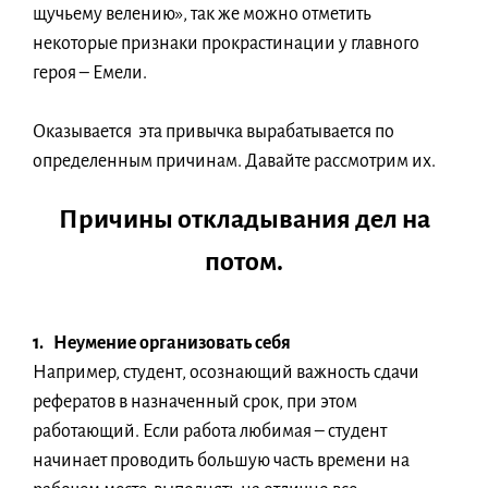
щучьему велению», так же можно отметить
некоторые признаки прокрастинации у главного
героя – Емели.
Оказывается эта привычка вырабатывается по
определенным причинам. Давайте рассмотрим их.
Причины откладывания дел на
потом.
1. Неумение организовать себя
Например, студент, осознающий важность сдачи
рефератов в назначенный срок, при этом
работающий. Если работа любимая – студент
начинает проводить большую часть времени на