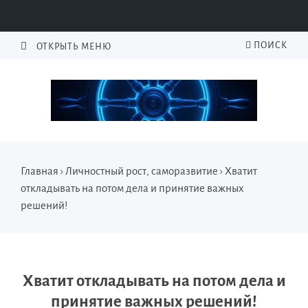
ПОИСК
ОТКРЫТЬ МЕНЮ
Главная
›
Личностный рост, саморазвитие
›
Хватит
откладывать на потом дела и принятие важных
решений!
Хватит откладывать на потом дела и
принятие важных решений!