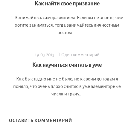
Как найти свое призвание
1. Занимайтесь саморазвитием. Если вы не знаете, чем
хотите заниматься, тогда занимайтесь личностным
ростом....
19.03.2013 ·
Один комментарий
Как научиться считать в уме
Как бы стыдно мне не было, но к своим 30 годам я
поняла, что очень плохо считаю в уме элементарные
числа и трачу...
ОСТАВИТЬ КОММЕНТАРИЙ