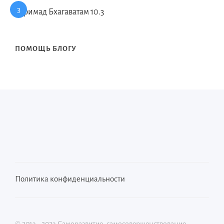
Шримад Бхагаватам 10.3
ПОМОЩЬ БЛОГУ
Политика конфиденциальности