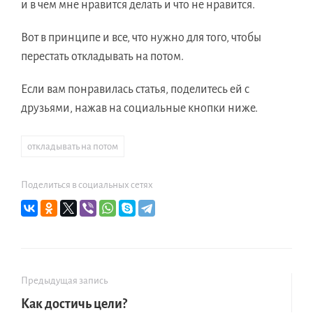
и в чем мне нравится делать и что не нравится.
Вот в принципе и все, что нужно для того, чтобы
перестать откладывать на потом.
Если вам понравилась статья, поделитесь ей с
друзьями, нажав на социальные кнопки ниже.
откладывать на потом
Поделиться в социальных сетях
Предыдущая запись
Как достичь цели?