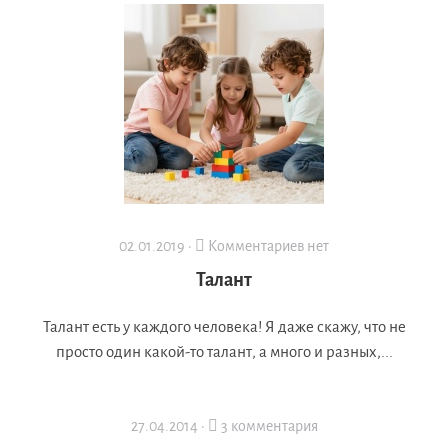
02.01.2019 ·
Комментариев нет
Талант
Талант есть у каждого человека! Я даже скажу, что не
просто один какой-то талант, а много и разных,...
27.04.2014 ·
3 комментария