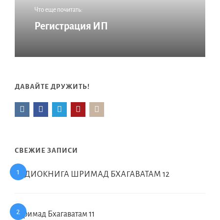
Что еще почитать:
Регистрация ИП
ДАВАЙТЕ ДРУЖИТЬ!
СВЕЖИЕ ЗАПИСИ
АУДИОКНИГА ШРИМАД БХАГАВАТАМ 12
Шримад Бхагаватам 11