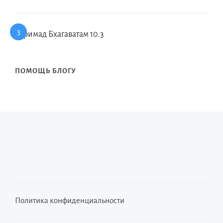
Шримад Бхагаватам 10.3
ПОМОЩЬ БЛОГУ
Политика конфиденциальности