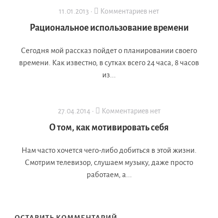
11.01.2013 ·
Комментариев нет
Рациональное использование времени
Сегодня мой рассказ пойдет о планировании своего
времени. Как известно, в сутках всего 24 часа, 8 часов
из...
27.04.2014 ·
Комментариев нет
О том, как мотивировать себя
Нам часто хочется чего-либо добиться в этой жизни.
Смотрим телевизор, слушаем музыку, даже просто
работаем, а...