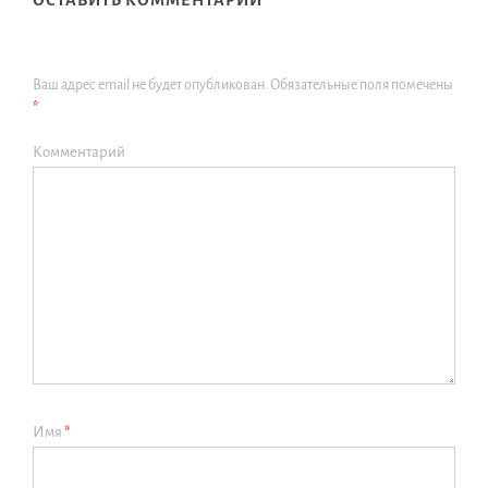
ОСТАВИТЬ КОММЕНТАРИЙ
Ваш адрес email не будет опубликован.
Обязательные поля помечены
*
Комментарий
Имя
*