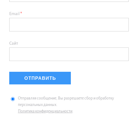
Email
*
Сайт
Отправляя сообщение, Вы разрешаете сбор и обработку
персональных данных.
Политика конфиденциальности
.