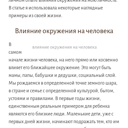
личном опыте влияния окружения на мою личность.
В статье я использовала некоторые наглядные
примеры из своей жизни.
Влияние окружения на человека
В
влияние окружения на человека
самом
начале жизни человека, на него прямо или косвенно
влияет его ближайшее окружение. Это могут быть
мамы, папы, бабушки и дедушки, социальный слой.
Мы рождаемся в определенной точке земного шара,
в стране и семье с определенной культурой, бытом,
устоями и правилами. В первые годы жизни,
единственным реальным примером для ребенка
являются его близкие люди. Маленькие дети, уже с
первых дней жизни, начинают подражать тем, кто им