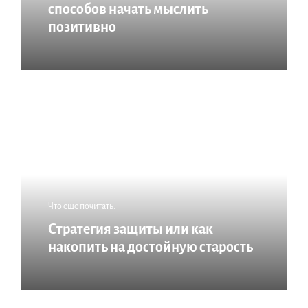
способов начать мыслить
позитивно
Что еще почитать:
Стратегия защиты или как
накопить на достойную старость