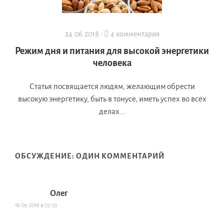
24.06.2018 ·
4 комментария
Режим дня и питания для высокой энергетики
человека
Статья посвящается людям, желающим обрести
высокую энергетику, быть в тонусе, иметь успех во всех
делах...
ОБСУЖДЕНИЕ: ОДИН КОММЕНТАРИЙ
Олег
16.09.2016 в 07:03