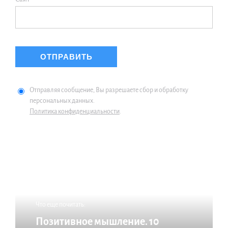
Отправляя сообщение, Вы разрешаете сбор и обработку
персональных данных.
Политика конфиденциальности
.
Что еще почитать:
Позитивное мышление. 10