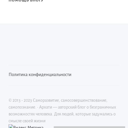
ПОМОЩЬ БЛОГУ
Политика конфиденциальности
©
2013 - 2023
Саморазвитие, самосовершенствование,
самопознание.
·
Архати — авторский блог о безграничных
возможностях человека. Для людей, которые задумались о
смысле своей жизни