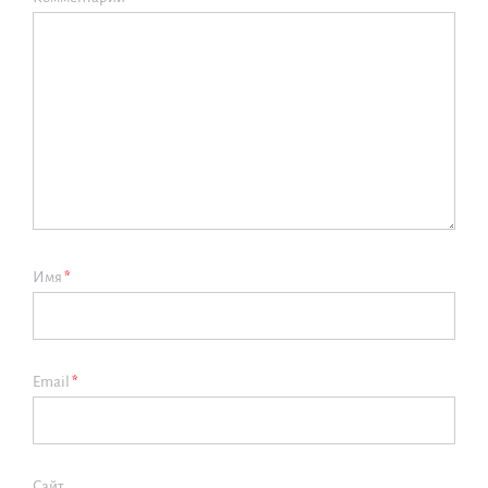
Имя
*
Email
*
Сайт