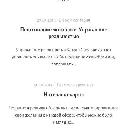
27.03.2014 ·
3 комментария
Подсознание может все. Управление
реальностью
Управление реальностью Каждый человек хочет
управлять реальностью, быть хозяином своей жизни,
воплощать...
30.01.2013 ·
Комментариев нет
Интеллект карты
Недавно я решила объединить и систематизировать все
свои желания в каждой сфере, чтобы можно было
наглядно...