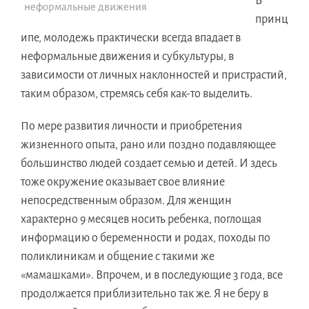
В
неформальные движения
принц
ипе, молодежь практически всегда впадает в
неформальные движения и субкультуры, в
зависимости от личных наклонностей и пристрастий,
таким образом, стремясь себя как-то выделить.
По мере развития личности и приобретения
жизненного опыта, рано или поздно подавляющее
большинство людей создает семью и детей. И здесь
тоже окружение оказывает свое влияние
непосредственным образом. Для женщин
характерно 9 месяцев носить ребенка, поглощая
информацию о беременности и родах, походы по
поликлиникам и общение с такими же
«мамашками». Впрочем, и в последующие 3 года, все
продолжается приблизительно так же. Я не беру в