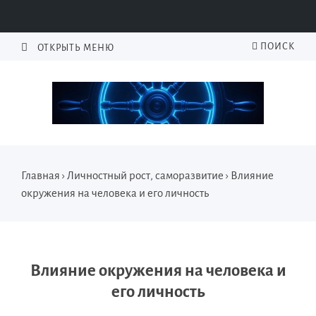
ПОИСК
ОТКРЫТЬ МЕНЮ
Главная
›
Личностный рост, саморазвитие
›
Влияние
окружения на человека и его личность
Влияние окружения на человека и
его личность