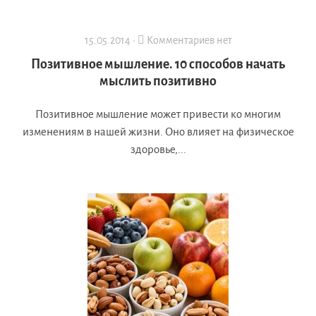
15.05.2014 ·
Комментариев нет
Позитивное мышление. 10 способов начать
мыслить позитивно
Позитивное мышление может привести ко многим
изменениям в нашей жизни. Оно влияет на физическое
здоровье,...