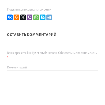
Поделиться в социальных сетях
ОСТАВИТЬ КОММЕНТАРИЙ
Ваш адрес email не будет опубликован.
Обязательные поля помечены
*
Комментарий