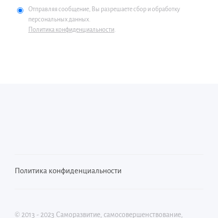
Отправляя сообщение, Вы разрешаете сбор и обработку
персональных данных.
Политика конфиденциальности
.
Политика конфиденциальности
©
2013 - 2023
Саморазвитие, самосовершенствование,