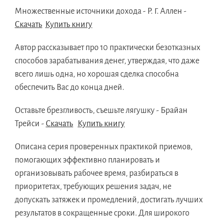
Множественные источники дохода - Р. Г. Аллен -
Скачать
Купить книгу
Автор рассказывает про 10 практически безотказных
способов зарабатывания денег, утверждая, что даже
всего лишь одна, но хорошая сделка способна
обеспечить Вас до конца дней.
Оставьте брезгливость, съешьте лягушку - Брайан
Трейси -
Скачать
Купить книгу
Описана серия проверенных практикой приемов,
помогающих эффективно планировать и
организовывать рабочее время, разбираться в
приоритетах, требующих решения задач, не
допускать затяжек и промедлений, достигать лучших
результатов в сокращенные сроки. Для широкого