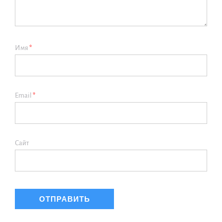
Имя
*
Email
*
Сайт