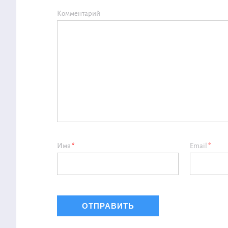
Комментарий
Имя
*
Email
*