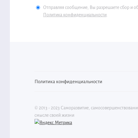
Отправляя сообщение, Вы разрешаете сбор и о
Политика конфиденциальности
.
Политика конфиденциальности
©
2013 - 2023
Саморазвитие, самосовершенствовани
смысле своей жизни