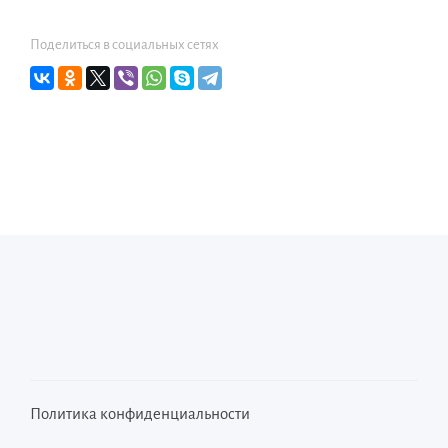
Поделиться в социальных сетях
Политика конфиденциальности