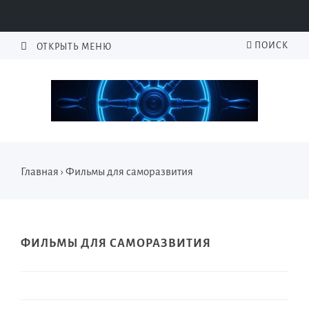
ПОИСК
ОТКРЫТЬ МЕНЮ
Главная
›
Фильмы для саморазвития
ФИЛЬМЫ ДЛЯ САМОРАЗВИТИЯ