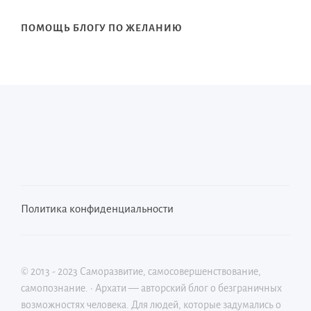
ПОМОЩЬ БЛОГУ ПО ЖЕЛАНИЮ
Политика конфиденциальности
©
2013 - 2023
Саморазвитие, самосовершенствование,
самопознание.
·
Архати — авторский блог о безграничных
возможностях человека. Для людей, которые задумались о