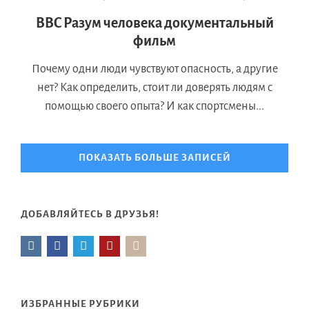
BBC Разум человека документальный
фильм
Почему одни люди чувствуют опасность, а другие
нет? Как определить, стоит ли доверять людям с
помощью своего опыта? И как спортсмены...
ПОКАЗАТЬ БОЛЬШЕ ЗАПИСЕЙ
ДОБАВЛЯЙТЕСЬ В ДРУЗЬЯ!
ИЗБРАННЫЕ РУБРИКИ