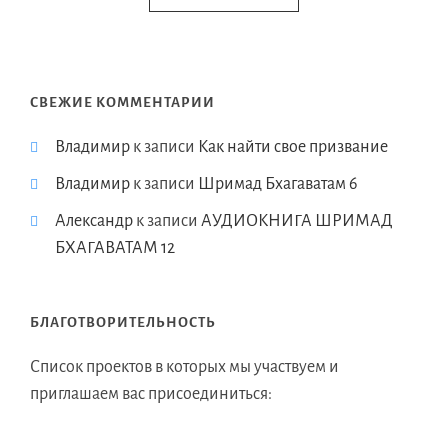
СВЕЖИЕ КОММЕНТАРИИ
Владимир
к записи
Как найти свое призвание
Владимир
к записи
Шримад Бхагаватам 6
Александр
к записи
АУДИОКНИГА ШРИМАД
БХАГАВАТАМ 12
БЛАГОТВОРИТЕЛЬНОСТЬ
Список проектов в которых мы участвуем и
приглашаем вас присоединиться: