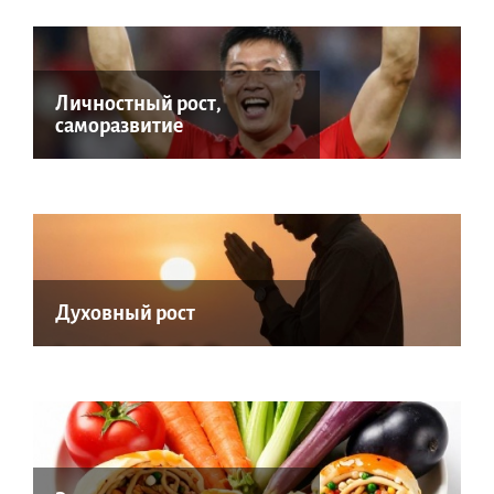
Личностный рост,
саморазвитие
Духовный рост