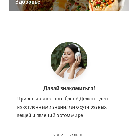
Здоровье
Давай знакомиться!
Привет, я автор этого блога! Делюсь здесь
накопленными знаниями о сути разных
вещей и явлений в этом мире.
УЗНАТЬ БОЛЬШЕ