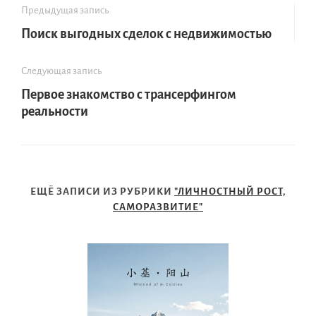
Предыдущая запись
Поиск выгодных сделок с недвижимостью
Следующая запись
Первое знакомство с трансерфингом
реальности
ЕЩЁ ЗАПИСИ ИЗ РУБРИКИ
"ЛИЧНОСТНЫЙ РОСТ,
САМОРАЗВИТИЕ"