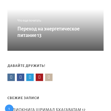
Что еще почитать:
Переход на энергетическое
питание 13
ДАВАЙТЕ ДРУЖИТЬ!
СВЕЖИЕ ЗАПИСИ
АУДИОКНИГА ШРИМАД БХАГАВАТАМ 12