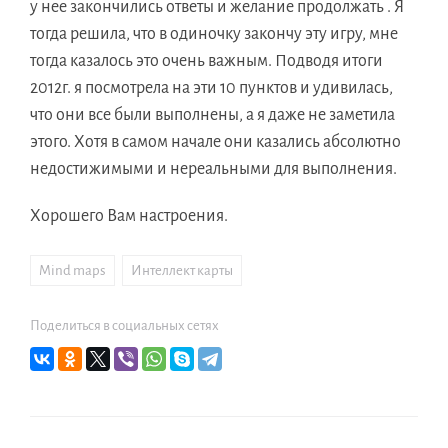
у нее закончились ответы и желание продолжать . Я
тогда решила, что в одиночку закончу эту игру, мне
тогда казалось это очень важным. Подводя итоги
2012г. я посмотрела на эти 10 пунктов и удивилась,
что они все были выполнены, а я даже не заметила
этого. Хотя в самом начале они казались абсолютно
недостижимыми и нереальными для выполнения.
Хорошего Вам настроения.
Mind maps
,
Интеллект карты
Поделиться в социальных сетях