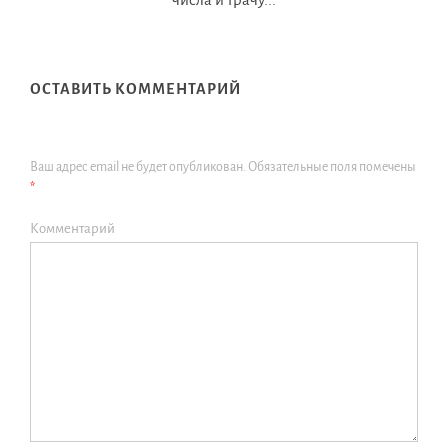
ОСТАВИТЬ КОММЕНТАРИЙ
Ваш адрес email не будет опубликован.
Обязательные поля помечены
*
Комментарий