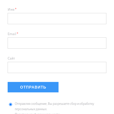
Имя
*
Email
*
Сайт
Отправляя сообщение, Вы разрешаете сбор и обработку
персональных данных.