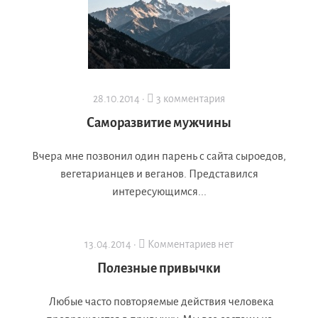
28.10.2014 ·
3 комментария
Саморазвитие мужчины
Вчера мне позвонил один парень с сайта сыроедов,
вегетарианцев и веганов. Представился
интересующимся...
13.04.2014 ·
Комментариев нет
Полезные привычки
Любые часто повторяемые действия человека