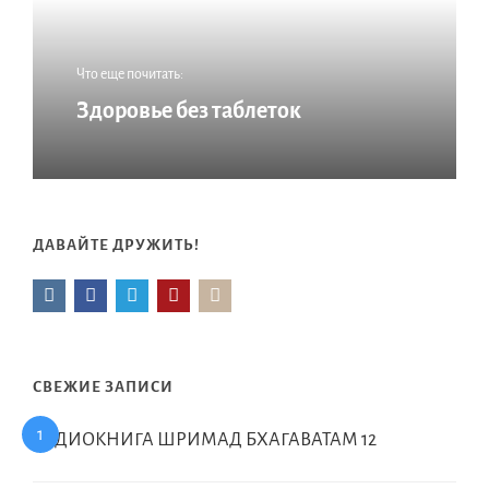
Что еще почитать:
Здоровье без таблеток
ДАВАЙТЕ ДРУЖИТЬ!
СВЕЖИЕ ЗАПИСИ
АУДИОКНИГА ШРИМАД БХАГАВАТАМ 12