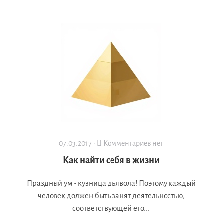
07.03.2017 ·
Комментариев нет
Как найти себя в жизни
Праздный ум - кузница дьявола! Поэтому каждый
человек должен быть занят деятельностью,
соответствующей его...