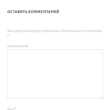
ОСТАВИТЬ КОММЕНТАРИЙ
Ваш адрес email не будет опубликован.
Обязательные поля помечены
*
Комментарий
Имя
*