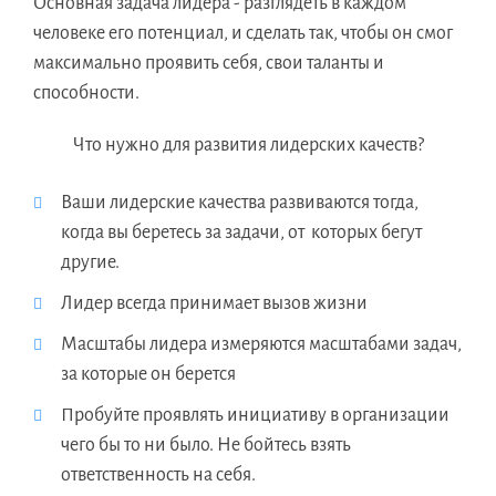
Основная задача лидера - разглядеть в каждом
человеке его потенциал, и сделать так, чтобы он смог
максимально проявить себя, свои таланты и
способности.
Что нужно для развития лидерских качеств?
Ваши лидерские качества развиваются тогда,
когда вы беретесь за задачи, от которых бегут
другие.
Лидер всегда принимает вызов жизни
Масштабы лидера измеряются масштабами задач,
за которые он берется
Пробуйте проявлять инициативу в организации
чего бы то ни было. Не бойтесь взять
ответственность на себя.