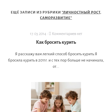
ЕЩЁ ЗАПИСИ ИЗ РУБРИКИ
"ЛИЧНОСТНЫЙ РОСТ,
САМОРАЗВИТИЕ"
17.03.2014 ·
Комментариев нет
Как бросить курить
Я расскажу вам легкий способ бросить курить Я
бросила курить в 2011г. и с тех пор больше не начинала,
от...