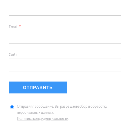
Email
*
Сайт
Отправляя сообщение, Вы разрешаете сбор и обработку
персональных данных.
Политика конфиденциальности
.