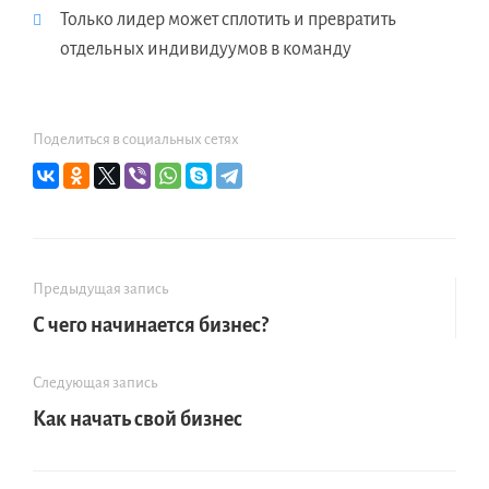
Только лидер может сплотить и превратить
отдельных индивидуумов в команду
Поделиться в социальных сетях
Предыдущая запись
С чего начинается бизнес?
Следующая запись
Как начать свой бизнес