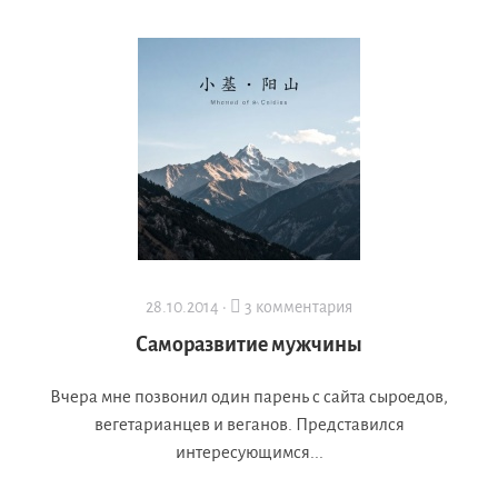
28.10.2014 ·
3 комментария
Саморазвитие мужчины
Вчера мне позвонил один парень с сайта сыроедов,
вегетарианцев и веганов. Представился
интересующимся...