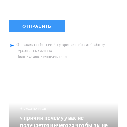
Отправляя сообщение, Вы разрешаете сбор и обработку
персональных данных.
Политика конфиденциальности
.
Что еще почитать:
5 причин почему у вас не
получается ничего за что бы вы не