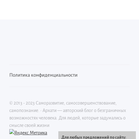
Политика конфиденциальности
©
2013 - 2023
Саморазвитие, самосовершенствование,
самопознание.
·
Архати — авторский блог о безграничных
возможностях человека. Для людей, которые задумались о
смысле своей жизни
Для любых предложений по сайту: