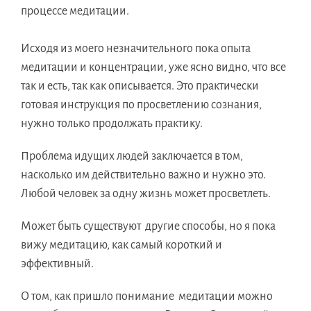
процессе медитации.
Исходя из моего незначительного пока опыта
медитации и концентрации, уже ясно видно, что все
так и есть, так как описывается. Это практически
готовая инструкция по просветлению сознания,
нужно только продолжать практику.
Проблема идущих людей заключается в том,
насколько им действительно важно и нужно это.
Любой человек за одну жизнь может просветлеть.
Может быть существуют другие способы, но я пока
вижу медитацию, как самый короткий и
эффективный.
О том, как пришло понимание медитации можно