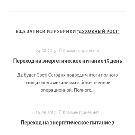
ЕЩЁ ЗАПИСИ ИЗ РУБРИКИ
"ДУХОВНЫЙ РОСТ"
24.08.2015 ·
Комментариев нет
Переход на энергетическое питание 15 день
Да будет Свет! Сегодня подводим итоги полного
очищающего механизма в божественной
операционной. Полного...
16.08.2015 ·
Комментариев нет
Переход на энергетическое питание 7