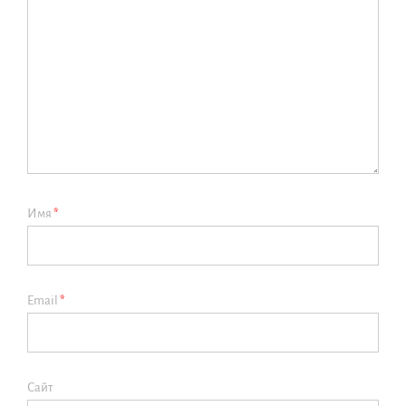
Имя
*
Email
*
Сайт