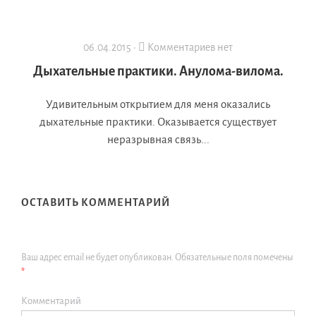
06.04.2015 ·
Комментариев нет
Дыхательные практики. Анулома-вилома.
Удивительным открытием для меня оказались
дыхательные практики. Оказывается существует
неразрывная связь...
ОСТАВИТЬ КОММЕНТАРИЙ
Ваш адрес email не будет опубликован.
Обязательные поля помечены
*
Комментарий