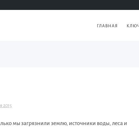
ГЛАВНАЯ
КЛЮЧ
я 2015
олько мы загрязнили землю, источники воды, леса и