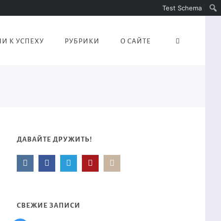
Test Schema
И К УСПЕХУ
РУБРИКИ
О САЙТЕ
ДАВАЙТЕ ДРУЖИТЬ!
СВЕЖИЕ ЗАПИСИ