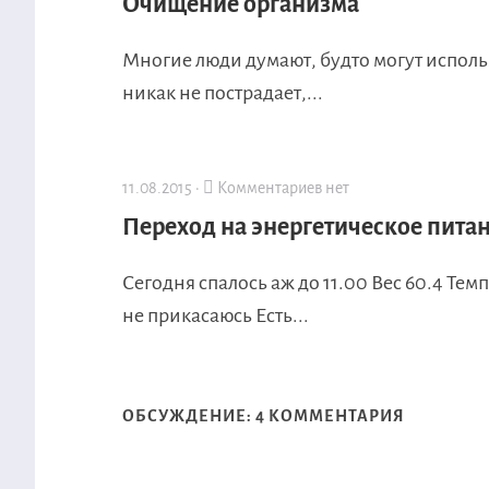
Очищение организма
Многие люди думают, будто могут использ
никак не пострадает,...
11.08.2015 ·
Комментариев нет
Переход на энергетическое питан
Сегодня спалось аж до 11.00 Вес 60.4 Те
не прикасаюсь Есть...
ОБСУЖДЕНИЕ: 4 КОММЕНТАРИЯ