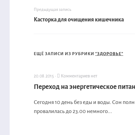
Предыдущая запись
Касторка для очищения кишечника
ЕЩЁ ЗАПИСИ ИЗ РУБРИКИ
"ЗДОРОВЬЕ"
20.08.2015 ·
Комментариев нет
Переход на энергетическое питан
Сегодня 10 день без еды и воды. Сон полн
провалилась до 23.00 немного...