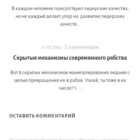
В каждом человеке присутствуют лидерские качества,
но не каждый делает упор на развитие лидерских
качеств...
17.01.2015 ·
2 комментария
Скрытые механизмы современного рабства
Вот 8 скрытых механизмов манипулирования людьми с
целью превращения их в рабов. Узнай, ты тоже в их
числе? 1....
ОСТАВИТЬ КОММЕНТАРИЙ