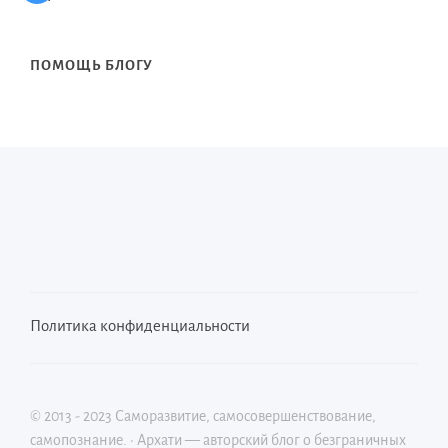
ПОМОЩЬ БЛОГУ
Политика конфиденциальности
©
2013 - 2023
Саморазвитие, самосовершенствование,
самопознание.
·
Архати — авторский блог о безграничных