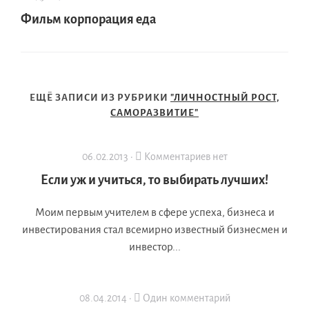
Фильм корпорация еда
ЕЩЁ ЗАПИСИ ИЗ РУБРИКИ
"ЛИЧНОСТНЫЙ РОСТ,
САМОРАЗВИТИЕ"
06.02.2013 ·
Комментариев нет
Если уж и учиться, то выбирать лучших!
Моим первым учителем в сфере успеха, бизнеса и
инвестирования стал всемирно известный бизнесмен и
инвестор...
08.04.2014 ·
Один комментарий