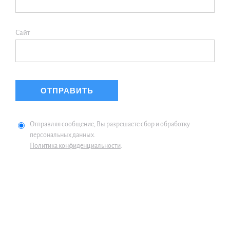
Сайт
Отправляя сообщение, Вы разрешаете сбор и обработку
персональных данных.
Политика конфиденциальности
.