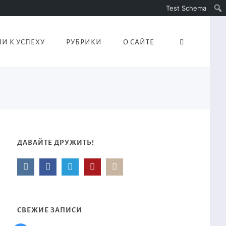
Test Schema
И К УСПЕХУ
РУБРИКИ
О САЙТЕ
ДАВАЙТЕ ДРУЖИТЬ!
СВЕЖИЕ ЗАПИСИ