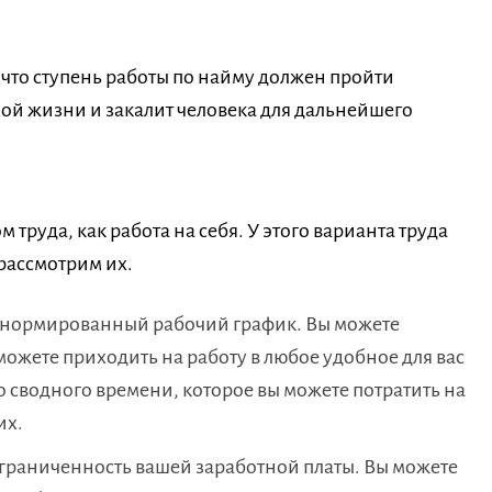
 что ступень работы по найму должен пройти
ой жизни и закалит человека для дальнейшего
 труда, как работа на себя. У этого варианта труда
 рассмотрим их.
ненормированный рабочий график. Вы можете
 можете приходить на работу в любое удобное для вас
го сводного времени, которое вы можете потратить на
их.
граниченность вашей заработной платы. Вы можете