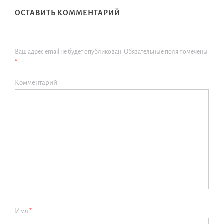
ОСТАВИТЬ КОММЕНТАРИЙ
Ваш адрес email не будет опубликован.
Обязательные поля помечены
*
Комментарий
Имя
*