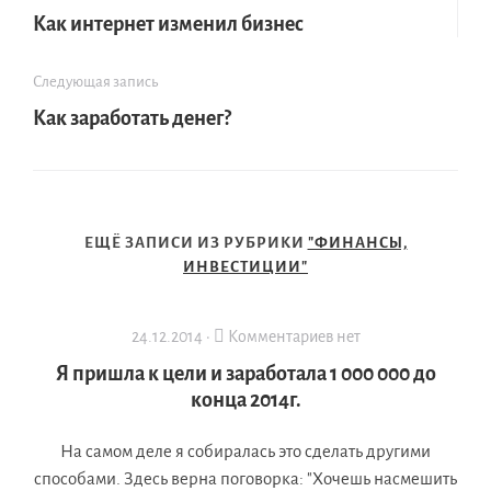
Как интернет изменил бизнес
Следующая запись
Как заработать денег?
ЕЩЁ ЗАПИСИ ИЗ РУБРИКИ
"ФИНАНСЫ,
ИНВЕСТИЦИИ"
24.12.2014 ·
Комментариев нет
Я пришла к цели и заработала 1 000 000 до
конца 2014г.
На самом деле я собиралась это сделать другими
способами. Здесь верна поговорка: "Хочешь насмешить