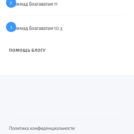
Шримад Бхагаватам 11
Шримад Бхагаватам 10.3
ПОМОЩЬ БЛОГУ
Политика конфиденциальности