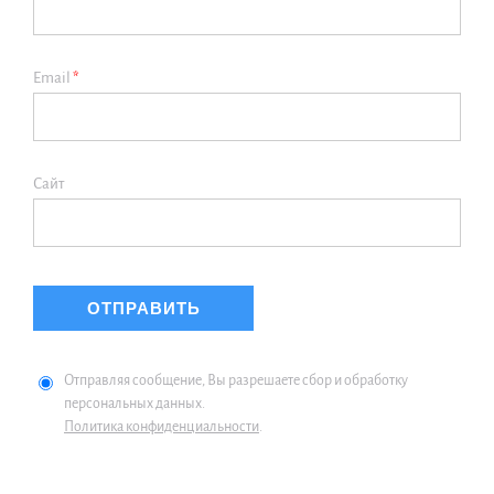
Email
*
Сайт
Отправляя сообщение, Вы разрешаете сбор и обработку
персональных данных.
Политика конфиденциальности
.