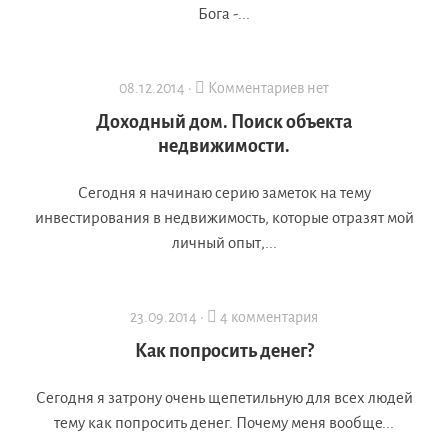
Бога -...
08.12.2014 ·
Комментариев нет
Доходный дом. Поиск объекта
недвижимости.
Сегодня я начинаю серию заметок на тему
инвестирования в недвижимость, которые отразят мой
личный опыт,...
23.09.2014 ·
4 комментария
Как попросить денег?
Сегодня я затрону очень щепетильную для всех людей
тему как попросить денег. Почему меня вообще...