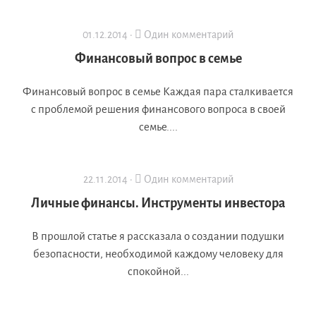
01.12.2014 ·
Один комментарий
Финансовый вопрос в семье
Финансовый вопрос в семье Каждая пара сталкивается
с проблемой решения финансового вопроса в своей
семье....
22.11.2014 ·
Один комментарий
Личные финансы. Инструменты инвестора
В прошлой статье я рассказала о создании подушки
безопасности, необходимой каждому человеку для
спокойной...