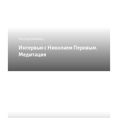
Что еще почитать:
Интервью с Николаем Перовым.
Медитация