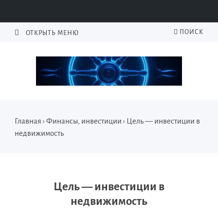
ПОИСК
ОТКРЫТЬ МЕНЮ
Главная
›
Финансы, инвестиции
›
Цель — инвестиции в
недвижимость
Цель — инвестиции в
недвижимость