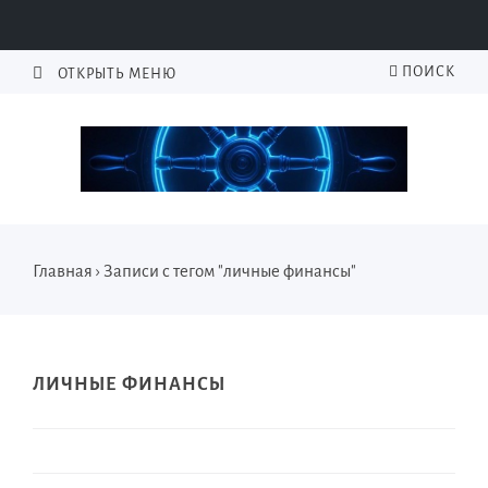
ПОИСК
ОТКРЫТЬ МЕНЮ
Главная
›
Записи с тегом "личные финансы"
ЛИЧНЫЕ ФИНАНСЫ