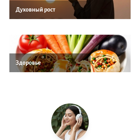
Духовный рост
Здоровье