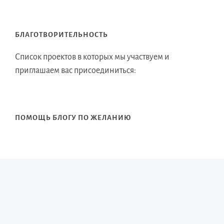
БЛАГОТВОРИТЕЛЬНОСТЬ
Список проектов в которых мы участвуем и
приглашаем вас присоединиться:
ПОМОЩЬ БЛОГУ ПО ЖЕЛАНИЮ