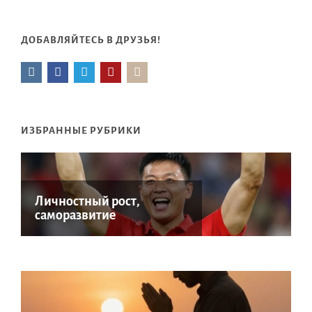
ДОБАВЛЯЙТЕСЬ В ДРУЗЬЯ!
ИЗБРАННЫЕ РУБРИКИ
Личностный рост,
саморазвитие