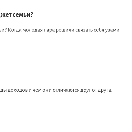
жет семьи?
? Когда молодая пара решили связать себя узами
ы доходов и чем они отличаются друг от друга.