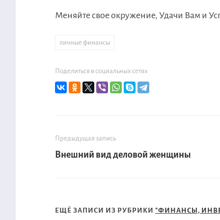
Меняйте свое окружение, Удачи Вам и Ус
личные финансы
Поделиться в социальных сетях
Предыдущая запись
Внешний вид деловой женщины
ЕЩЁ ЗАПИСИ ИЗ РУБРИКИ
"ФИНАНСЫ, ИНВ