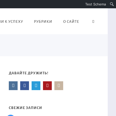
Test Schema
И К УСПЕХУ
РУБРИКИ
О САЙТЕ
ДАВАЙТЕ ДРУЖИТЬ!
СВЕЖИЕ ЗАПИСИ