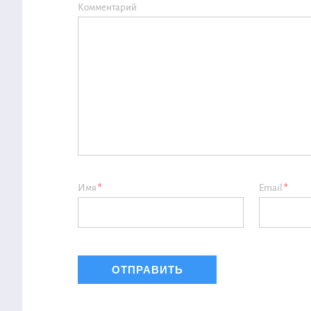
Комментарий
Имя
*
Email
*