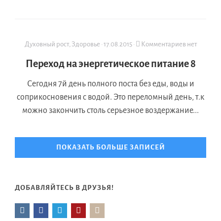
Духовный рост
,
Здоровье
·
17.08.2015
·
Комментариев нет
Переход на энергетическое питание 8
Сегодня 7й день полного поста без еды, воды и
соприкосновения с водой. Это переломный день, т.к
можно закончить столь серьезное воздержание...
ПОКАЗАТЬ БОЛЬШЕ ЗАПИСЕЙ
ДОБАВЛЯЙТЕСЬ В ДРУЗЬЯ!