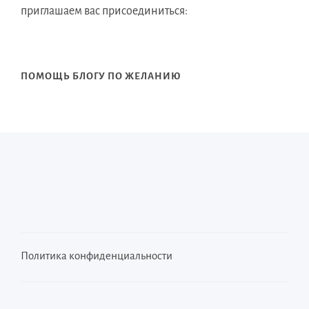
приглашаем вас присоединиться:
ПОМОЩЬ БЛОГУ ПО ЖЕЛАНИЮ
Политика конфиденциальности