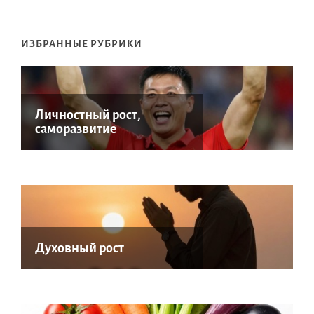
ИЗБРАННЫЕ РУБРИКИ
Личностный рост,
саморазвитие
Духовный рост