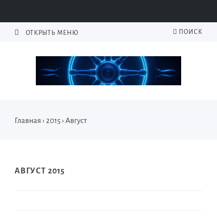
ПОИСК
ОТКРЫТЬ МЕНЮ
Главная
›
2015
›
Август
АВГУСТ 2015