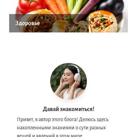
Здоровье
Давай знакомиться!
Привет, я автор этого блога! Делюсь здесь
накопленными знаниями о сути разных
вещей и явлений в этом мире.