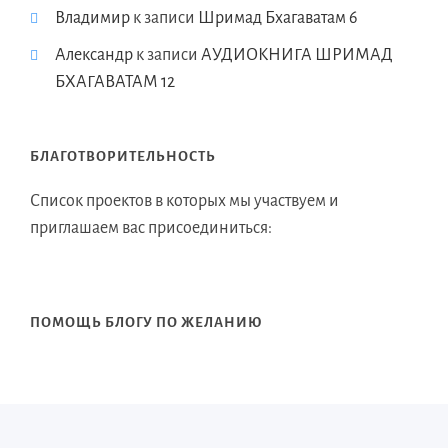
Владимир
к записи
Шримад Бхагаватам 6
Александр
к записи
АУДИОКНИГА ШРИМАД
БХАГАВАТАМ 12
БЛАГОТВОРИТЕЛЬНОСТЬ
Список проектов в которых мы участвуем и
приглашаем вас присоединиться:
ПОМОЩЬ БЛОГУ ПО ЖЕЛАНИЮ