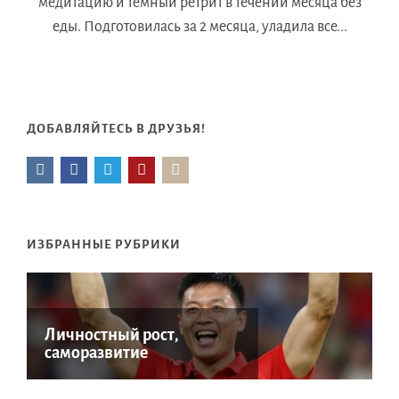
медитацию и темный ретрит в течении месяца без
еды. Подготовилась за 2 месяца, уладила все...
ДОБАВЛЯЙТЕСЬ В ДРУЗЬЯ!
ИЗБРАННЫЕ РУБРИКИ
Личностный рост,
саморазвитие