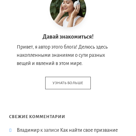
Давай знакомиться!
Привет, я автор этого блога! Делюсь здесь
накопленными знаниями о сути разных
вещей и явлений в этом мире.
УЗНАТЬ БОЛЬШЕ
СВЕЖИЕ КОММЕНТАРИИ
Владимир
к записи
Как найти свое призвание