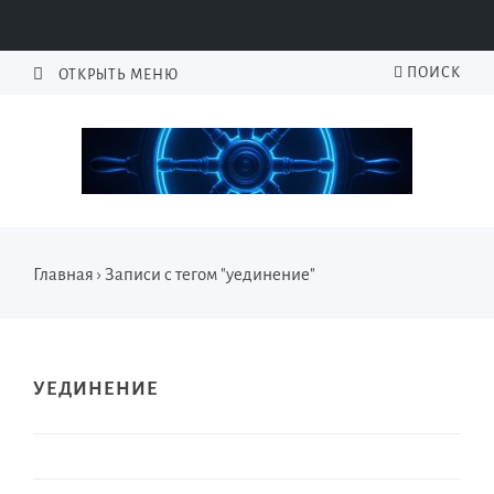
ПОИСК
ОТКРЫТЬ МЕНЮ
Главная
›
Записи с тегом "уединение"
УЕДИНЕНИЕ