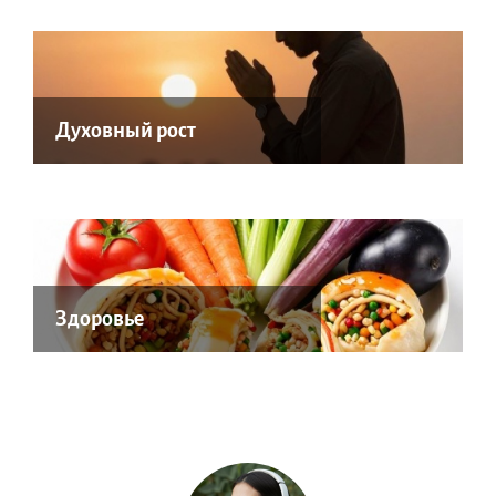
Духовный рост
Здоровье