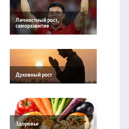
Личностный рост,
саморазвитие
Духовный рост
Здоровье