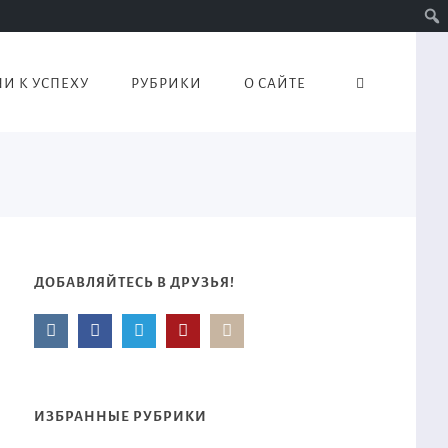
И К УСПЕХУ
РУБРИКИ
О САЙТЕ
ДОБАВЛЯЙТЕСЬ В ДРУЗЬЯ!
ИЗБРАННЫЕ РУБРИКИ