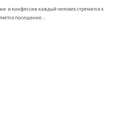
ии и конфессии каждый человек стремится к
ляется посещение...