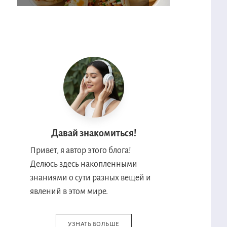
Давай знакомиться!
Привет, я автор этого блога!
Делюсь здесь накопленными
знаниями о сути разных вещей и
явлений в этом мире.
УЗНАТЬ БОЛЬШЕ