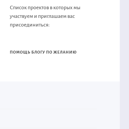
Список проектов в которых мы
участвуем и приглашаем вас
присоединиться:
ПОМОЩЬ БЛОГУ ПО ЖЕЛАНИЮ