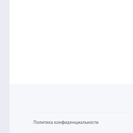
Политика конфиденциальности