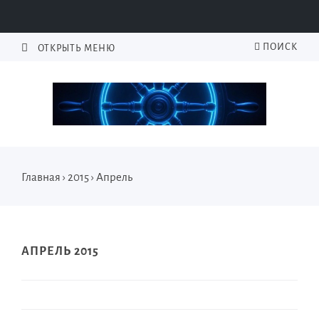
ПОИСК
ОТКРЫТЬ МЕНЮ
Главная
›
2015
›
Апрель
АПРЕЛЬ 2015