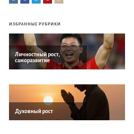
ИЗБРАННЫЕ РУБРИКИ
Личностный рост,
саморазвитие
Духовный рост