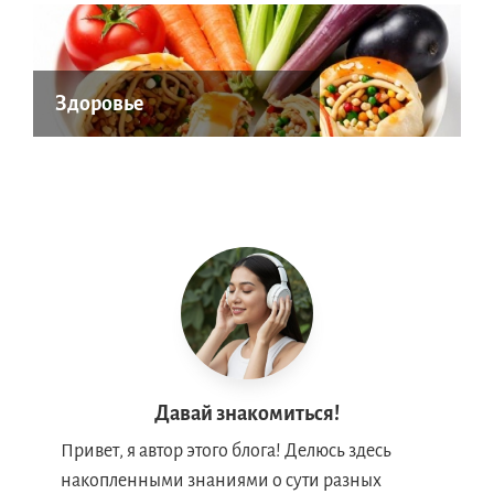
Здоровье
Давай знакомиться!
Привет, я автор этого блога! Делюсь здесь
накопленными знаниями о сути разных