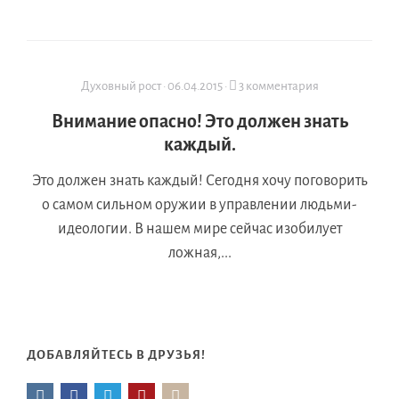
Духовный рост
·
06.04.2015
·
3 комментария
Внимание опасно! Это должен знать
каждый.
Это должен знать каждый! Сегодня хочу поговорить
о самом сильном оружии в управлении людьми-
идеологии. В нашем мире сейчас изобилует
ложная,...
ДОБАВЛЯЙТЕСЬ В ДРУЗЬЯ!