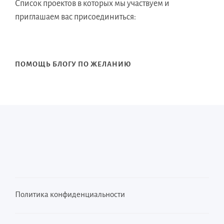
Список проектов в которых мы участвуем и
приглашаем вас присоединиться:
ПОМОЩЬ БЛОГУ ПО ЖЕЛАНИЮ
Политика конфиденциальности