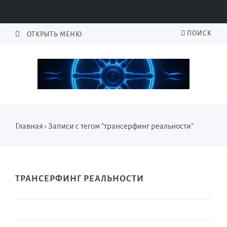
ПОИСК
ОТКРЫТЬ МЕНЮ
Главная
›
Записи с тегом "трансерфинг реальности"
ТРАНСЕРФИНГ РЕАЛЬНОСТИ