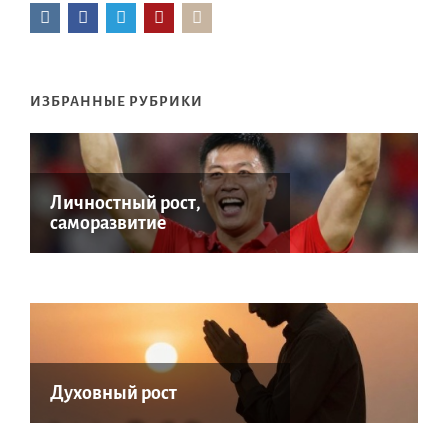
ИЗБРАННЫЕ РУБРИКИ
Личностный рост,
саморазвитие
Духовный рост