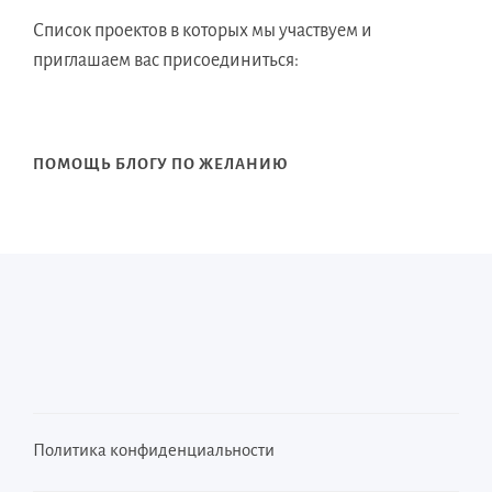
Список проектов в которых мы участвуем и
приглашаем вас присоединиться:
ПОМОЩЬ БЛОГУ ПО ЖЕЛАНИЮ
Политика конфиденциальности