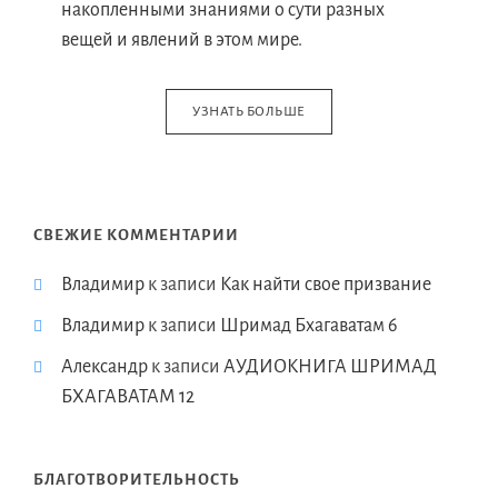
накопленными знаниями о сути разных
вещей и явлений в этом мире.
УЗНАТЬ БОЛЬШЕ
СВЕЖИЕ КОММЕНТАРИИ
Владимир
к записи
Как найти свое призвание
Владимир
к записи
Шримад Бхагаватам 6
Александр
к записи
АУДИОКНИГА ШРИМАД
БХАГАВАТАМ 12
БЛАГОТВОРИТЕЛЬНОСТЬ