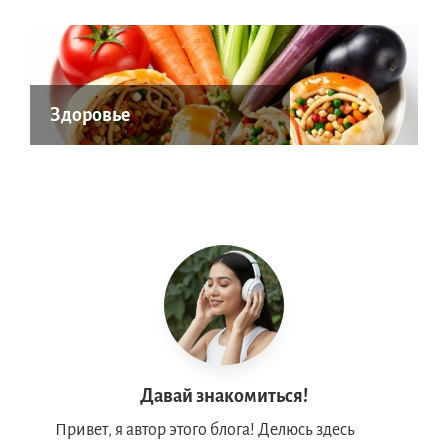
Здоровье
Давай знакомиться!
Привет, я автор этого блога! Делюсь здесь