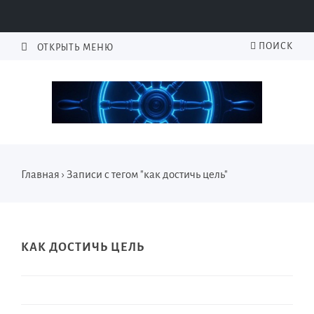
ПОИСК
ОТКРЫТЬ МЕНЮ
Главная
›
Записи с тегом "как достичь цель"
КАК ДОСТИЧЬ ЦЕЛЬ