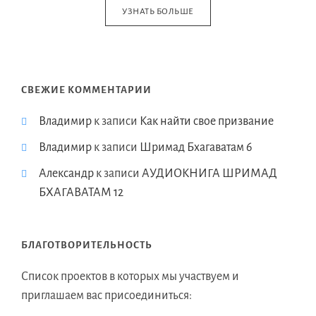
УЗНАТЬ БОЛЬШЕ
СВЕЖИЕ КОММЕНТАРИИ
Владимир
к записи
Как найти свое призвание
Владимир
к записи
Шримад Бхагаватам 6
Александр
к записи
АУДИОКНИГА ШРИМАД
БХАГАВАТАМ 12
БЛАГОТВОРИТЕЛЬНОСТЬ
Список проектов в которых мы участвуем и
приглашаем вас присоединиться: