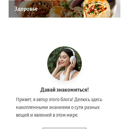
Здоровье
Давай знакомиться!
Привет, я автор этого блога! Делюсь здесь
накопленными знаниями о сути разных
вещей и явлений в этом мире.