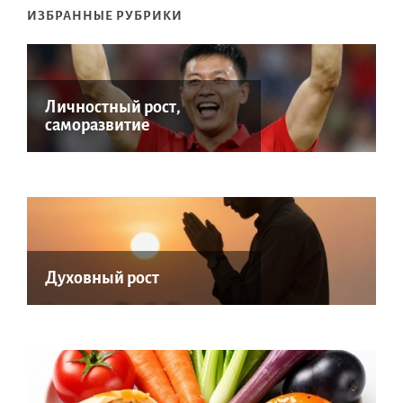
ИЗБРАННЫЕ РУБРИКИ
Личностный рост,
саморазвитие
Духовный рост