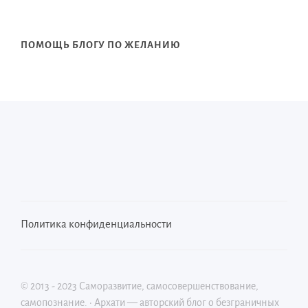
ПОМОЩЬ БЛОГУ ПО ЖЕЛАНИЮ
Политика конфиденциальности
©
2013 - 2023
Саморазвитие, самосовершенствование,
самопознание.
·
Архати — авторский блог о безграничных