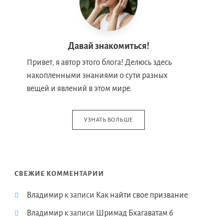
Давай знакомиться!
Привет, я автор этого блога! Делюсь здесь
накопленными знаниями о сути разных
вещей и явлений в этом мире.
УЗНАТЬ БОЛЬШЕ
СВЕЖИЕ КОММЕНТАРИИ
Владимир
к записи
Как найти свое призвание
Владимир
к записи
Шримад Бхагаватам 6