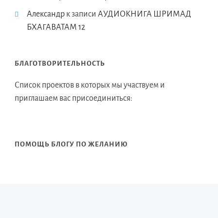
Александр
к записи
АУДИОКНИГА ШРИМАД
БХАГАВАТАМ 12
БЛАГОТВОРИТЕЛЬНОСТЬ
Список проектов в которых мы участвуем и
приглашаем вас присоединиться:
ПОМОЩЬ БЛОГУ ПО ЖЕЛАНИЮ