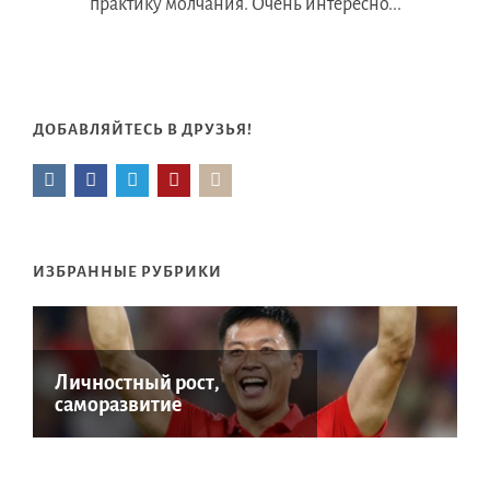
практику молчания. Очень интересно...
ДОБАВЛЯЙТЕСЬ В ДРУЗЬЯ!
ИЗБРАННЫЕ РУБРИКИ
Личностный рост,
саморазвитие