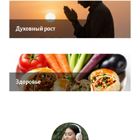
Духовный рост
Здоровье