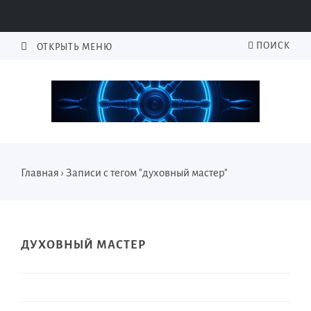
ПОИСК
ОТКРЫТЬ МЕНЮ
Главная
›
Записи с тегом "духовный мастер"
ДУХОВНЫЙ МАСТЕР