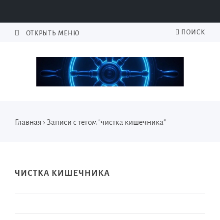
ПОИСК
ОТКРЫТЬ МЕНЮ
Главная
›
Записи с тегом "чистка кишечника"
ЧИСТКА КИШЕЧНИКА