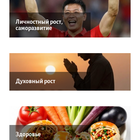
Личностный рост,
саморазвитие
Духовный рост
Здоровье