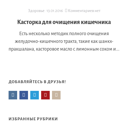
Здоровье
·
13.01.2016
·
Комментариев нет
Касторка для очищения кишечника
Есть несколько методик полного очищения
желудочно-кишечного тракта, такие как шанкх-
пракшалана, касторовое масло с лимонным соком и...
ДОБАВЛЯЙТЕСЬ В ДРУЗЬЯ!
ИЗБРАННЫЕ РУБРИКИ