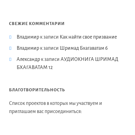
СВЕЖИЕ КОММЕНТАРИИ
Владимир
к записи
Как найти свое призвание
Владимир
к записи
Шримад Бхагаватам 6
Александр
к записи
АУДИОКНИГА ШРИМАД
БХАГАВАТАМ 12
БЛАГОТВОРИТЕЛЬНОСТЬ
Список проектов в которых мы участвуем и
приглашаем вас присоединиться: