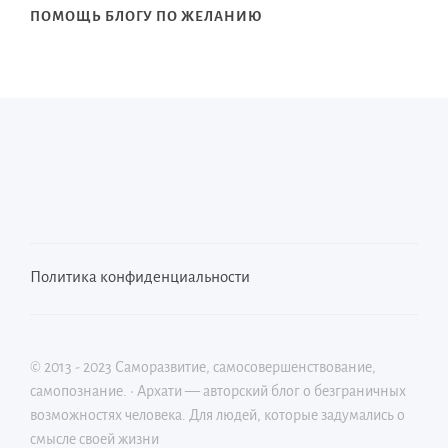
ПОМОЩЬ БЛОГУ ПО ЖЕЛАНИЮ
Политика конфиденциальности
©
2013 - 2023
Саморазвитие, самосовершенствование,
самопознание.
·
Архати — авторский блог о безграничных
возможностях человека. Для людей, которые задумались о
смысле своей жизни