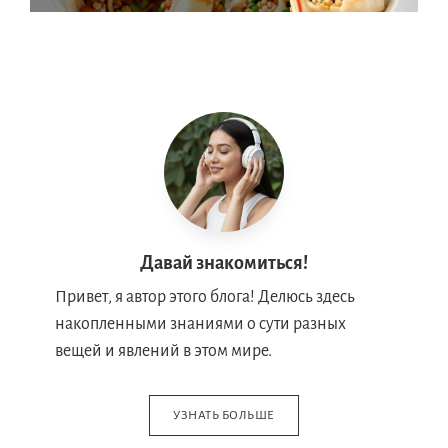
Давай знакомиться!
Привет, я автор этого блога! Делюсь здесь
накопленными знаниями о сути разных
вещей и явлений в этом мире.
УЗНАТЬ БОЛЬШЕ