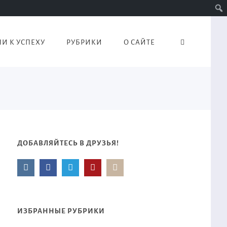
И К УСПЕХУ
РУБРИКИ
О САЙТЕ
ДОБАВЛЯЙТЕСЬ В ДРУЗЬЯ!
ИЗБРАННЫЕ РУБРИКИ