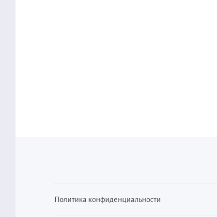
Политика конфиденциальности