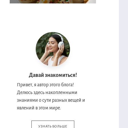
Давай знакомиться!
Привет, я автор этого блога!
Делюсь здесь накопленными
знаниями о сути разных вещей и
явлений в этом мире.
УЗНАТЬ БОЛЬШЕ