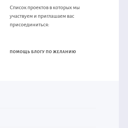
Список проектов в которых мы
участвуем и приглашаем вас
присоединиться:
ПОМОЩЬ БЛОГУ ПО ЖЕЛАНИЮ