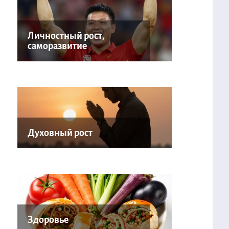
Личностный рост,
саморазвитие
Духовный рост
Здоровье