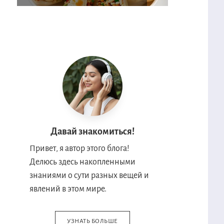
Давай знакомиться!
Привет, я автор этого блога!
Делюсь здесь накопленными
знаниями о сути разных вещей и
явлений в этом мире.
УЗНАТЬ БОЛЬШЕ