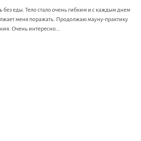
ь без еды. Тело стало очень гибким и с каждым днем
лжает меня поражать. Продолжаю мауну-практику
ния. Очень интересно...