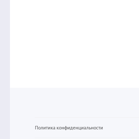
Политика конфиденциальности