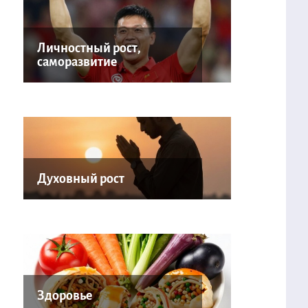
Личностный рост,
саморазвитие
Духовный рост
Здоровье