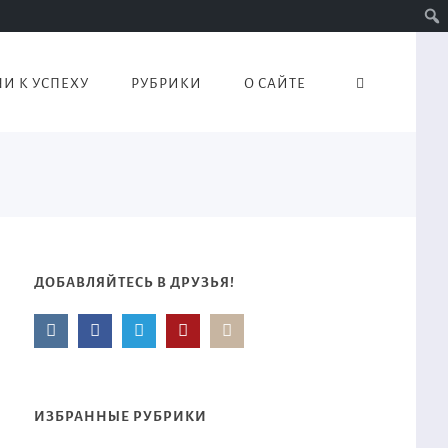
И К УСПЕХУ
РУБРИКИ
О САЙТЕ
ДОБАВЛЯЙТЕСЬ В ДРУЗЬЯ!
ИЗБРАННЫЕ РУБРИКИ