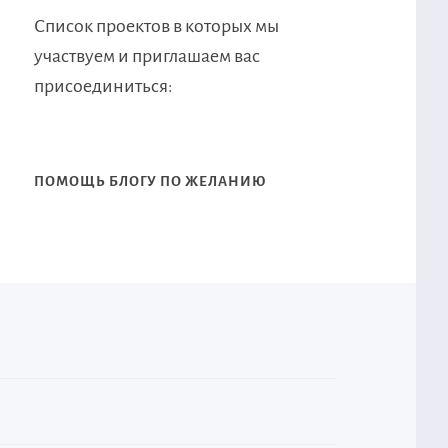
Список проектов в которых мы
участвуем и приглашаем вас
присоединиться:
ПОМОЩЬ БЛОГУ ПО ЖЕЛАНИЮ